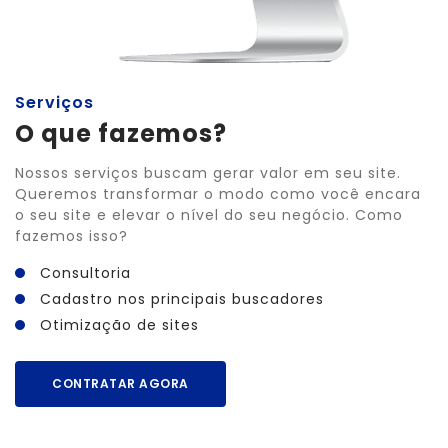
Serviços
O que fazemos?
Nossos serviços buscam gerar valor em seu site.
Queremos transformar o modo como você encara
o seu site e elevar o nível do seu negócio. Como
fazemos isso?
Consultoria
Cadastro nos principais buscadores
Otimização de sites
CONTRATAR AGORA