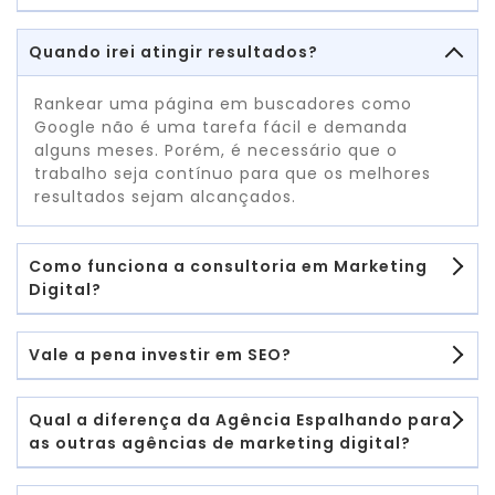
Quando irei atingir resultados?
Rankear uma página em buscadores como
Google não é uma tarefa fácil e demanda
alguns meses. Porém, é necessário que o
trabalho seja contínuo para que os melhores
resultados sejam alcançados.
Como funciona a consultoria em Marketing
Digital?
Vale a pena investir em SEO?
Qual a diferença da Agência Espalhando para
as outras agências de marketing digital?