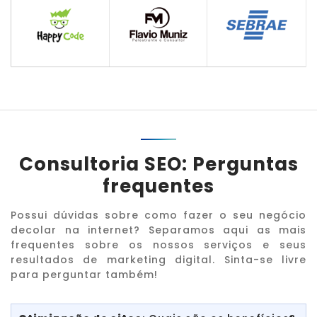
Consultoria SEO: Perguntas
frequentes
Possui dúvidas sobre como fazer o seu negócio
decolar na internet? Separamos aqui as mais
frequentes sobre os nossos serviços e seus
resultados de marketing digital. Sinta-se livre
para perguntar também!