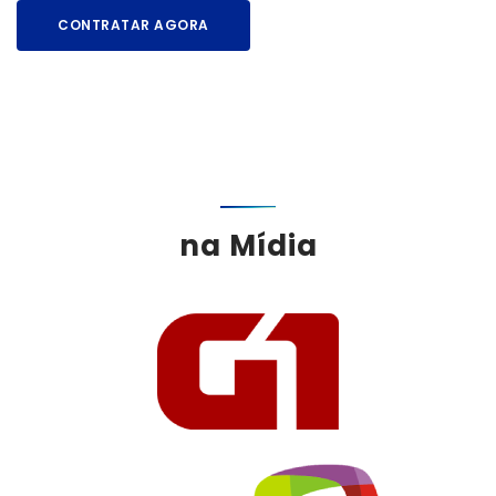
CONTRATAR AGORA
na Mídia