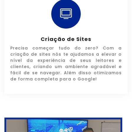
Criação de Sites
Precisa começar tudo do zero? Com a
criação de sites nós te ajudamos a elevar o
nível da experiência de seus leitores e
clientes, criando um ambiente agradável e
fácil de se navegar. Além disso otimizamos
de forma completa para o Google!