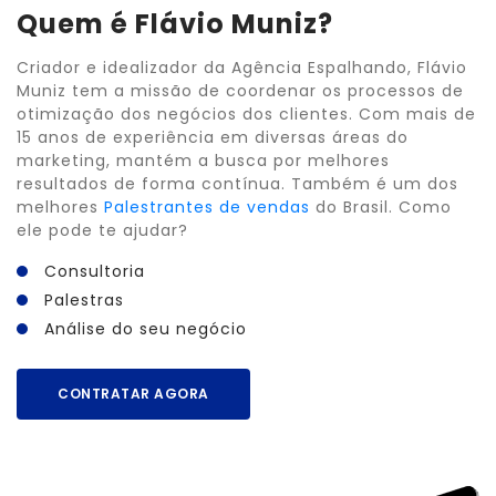
Quem é Flávio Muniz?
Criador e idealizador da Agência Espalhando, Flávio
Muniz tem a missão de coordenar os processos de
otimização dos negócios dos clientes. Com mais de
15 anos de experiência em diversas áreas do
marketing, mantém a busca por melhores
resultados de forma contínua. Também é um dos
melhores
Palestrantes de vendas
do Brasil. Como
ele pode te ajudar?
Consultoria
Palestras
Análise do seu negócio
CONTRATAR AGORA