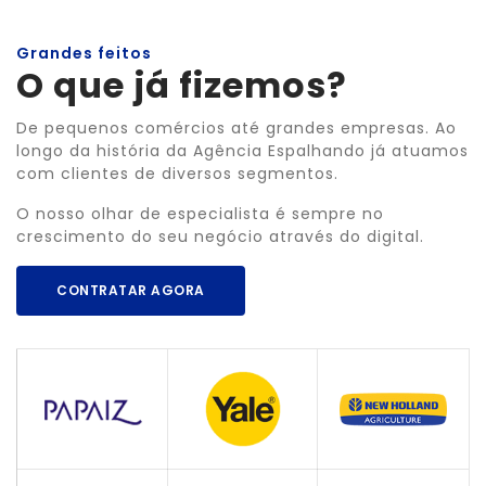
Grandes feitos
O que já fizemos?
De pequenos comércios até grandes empresas. Ao
longo da história da Agência Espalhando já atuamos
com clientes de diversos segmentos.
O nosso olhar de especialista é sempre no
crescimento do seu negócio através do digital.
CONTRATAR AGORA