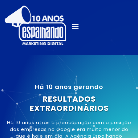
Há 10 anos gerando
RESULTADOS
EXTRAORDINÁRIOS
Há 10 anos atrás a preocupação com a posição
das empresas no Google era muito menor do
que é hoje em dia. A Agência Espalhando