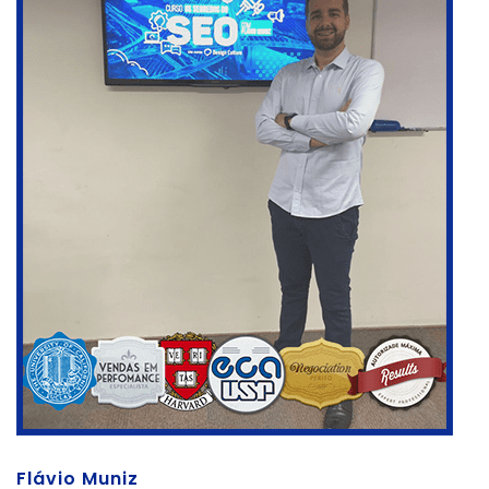
Flávio Muniz