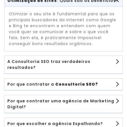
Otimização de sites
: Quais são os benefícios?
Otimizar o seu site é fundamental para que os
principais buscadores da internet como Google
e Bing te encontrem e entendam com quem
você quer se comunicar e sobre o que você
fala. Sem ela, é praticamente impossível
conseguir bons resultados orgânicos.
A Consultoria SEO traz verdadeiros
resultados?
Por que contratar a
Consultoria SEO?
Por que contratar uma agência de Marketing
Digital?
Por que escolher a agência Espalhando?