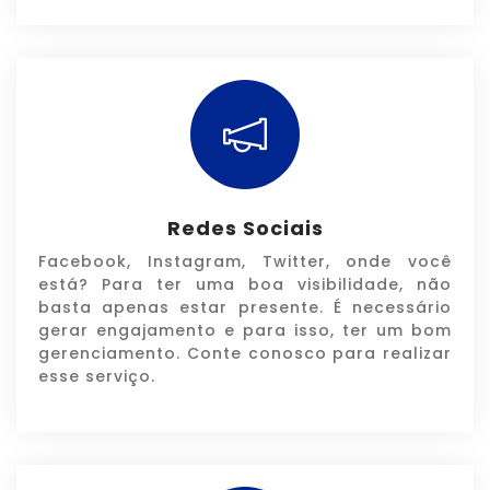
Redes Sociais
Facebook, Instagram, Twitter, onde você
está? Para ter uma boa visibilidade, não
basta apenas estar presente. É necessário
gerar engajamento e para isso, ter um bom
gerenciamento. Conte conosco para realizar
esse serviço.