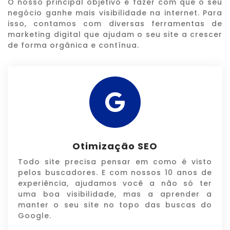
O nosso principal objetivo é fazer com que o seu
negócio ganhe mais visibilidade na internet. Para
isso, contamos com diversas ferramentas de
marketing digital que ajudam o seu site a crescer
de forma orgânica e contínua.
Otimização SEO
Todo site precisa pensar em como é visto
pelos buscadores. E com nossos 10 anos de
experiência, ajudamos você a não só ter
uma boa visibilidade, mas a aprender a
manter o seu site no topo das buscas do
Google.