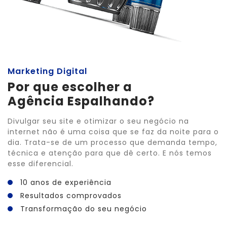
Marketing Digital
Por que escolher a
Agência Espalhando?
Divulgar seu site e otimizar o seu negócio na
internet não é uma coisa que se faz da noite para o
dia. Trata-se de um processo que demanda tempo,
técnica e atenção para que dê certo. E nós temos
esse diferencial.
10 anos de experiência
Resultados comprovados
Transformação do seu negócio