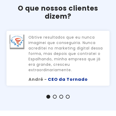
O que nossos clientes
dizem?
Obtive resultados que eu nunca
imaginei que conseguiria. Nunca
acreditei no marketing digital dessa
forma, mas depois que contratei o
Espalhando, minha empresa que já
era grande, cresceu
extraordinariamente.
André -
CEO da Tornado