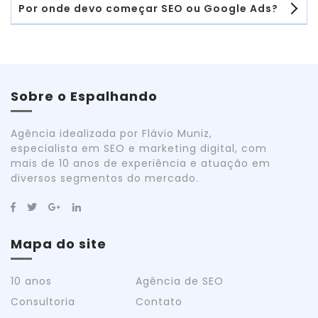
Por onde devo começar SEO ou Google Ads?
Sobre o Espalhando
Agência idealizada por Flávio Muniz,
especialista em SEO e marketing digital, com
mais de 10 anos de experiência e atuação em
diversos segmentos do mercado.
Mapa do site
10 anos
Agência de SEO
Consultoria
Contato